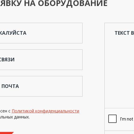
ЯВКУ НА ОБОРУДОВАНИЕ
ОЖАЛУЙСТА
ТЕКСТ 
СВЯЗИ
 ПОЧТА
асен с
Политикой конфиденциальности
льных данных.