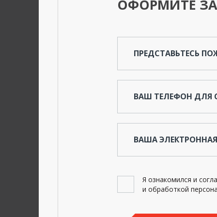
ОФОРМИТЕ ЗА
ПРЕДСТАВЬТЕСЬ П
ВАШ ТЕЛЕФОН ДЛЯ 
ВАША ЭЛЕКТРОННАЯ
Я ознакомился и согл
и обработкой персона