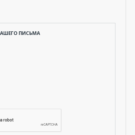
ВАШЕГО ПИСЬМА