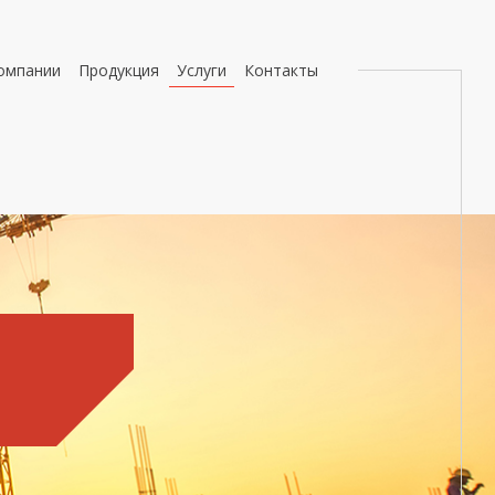
омпании
Продукция
Услуги
Контакты