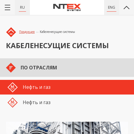
RU
ENG
Продукция
Кабеленесущие системы
КАБЕЛЕНЕСУЩИЕ СИСТЕМЫ
ПО ОТРАСЛЯМ
Нефть и газ
Нефть и газ