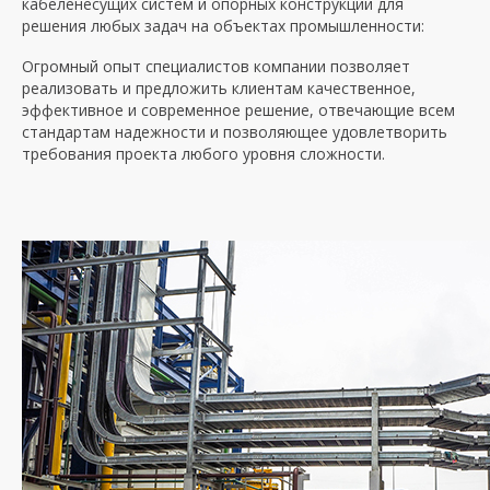
кабеленесущих систем и опорных конструкций для
решения любых задач на объектах промышленности:
Огромный опыт специалистов компании позволяет
реализовать и предложить клиентам качественное,
эффективное и современное решение, отвечающие всем
стандартам надежности и позволяющее удовлетворить
требования проекта любого уровня сложности.