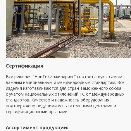
Сертификация
Все решения "НовТехИнжиниринг" соответствуют самым
важным национальным и международным стандартам. Все
изделия изготавливаются для стран Таможенного союза,
с учетом национальных отклонений ТС от международных
стандартов. Качество и надежность оборудования
подтверждено ведущими испытательными центрами и
сертификационными органами.
Ассортимент продукции: