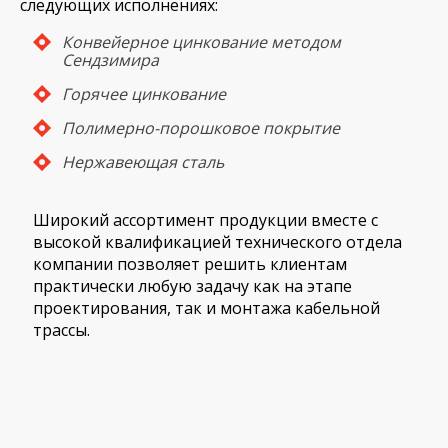
следующих исполнениях:
Конвейерное цинкование методом
Сендзимира
Горячее цинкование
Полимерно-порошковое покрытие
Нержавеющая сталь
Широкий ассортимент продукции вместе с
высокой квалификацией технического отдела
компании позволяет решить клиентам
практически любую задачу как на этапе
проектирования, так и монтажа кабельной
трассы.