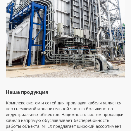
Наша продукция
Комплекс систем и сетей для прокладки кабеля является
неотъемлемой и значительной частью большинства
индустриальных объектов. Надежность систем прокладки
кабеля напрямую обуславливает бесперебойность
работы объекта. NTEX предлагает широкий ассортимент