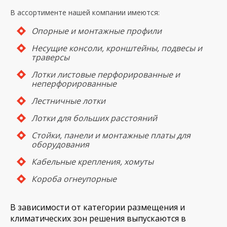
В ассортименте нашей компании имеются:
Опорные и монтажные профили
Несущие консоли, кронштейны, подвесы и
траверсы
Лотки листовые перфорированные и
неперфорированные
Лестничные лотки
Лотки для больших расстояний
Стойки, панели и монтажные платы для
оборудования
Кабельные крепления, хомуты
Короба огнеупорные
В зависимости от категории размещения и
климатических зон решения выпускаются в